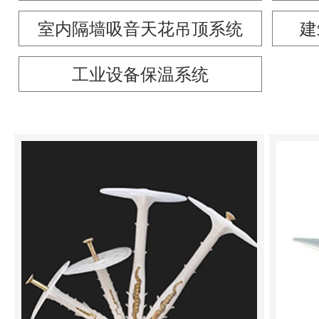
室内隔墙吸音天花吊顶系统
建
工业设备保温系统