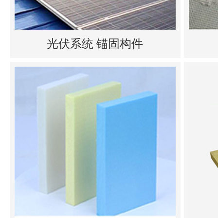
光伏系统 锚固构件