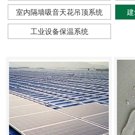
室内隔墙吸音天花吊顶系统
建
工业设备保温系统