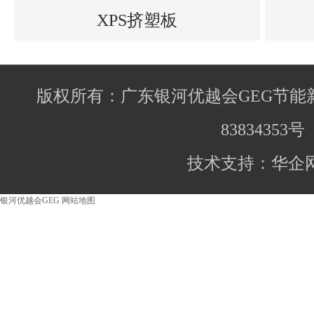
XPS挤塑板
版权所有：广东银河优越会GEG节能
83834353号
技术支持：华企
银河优越会GEG
网站地图