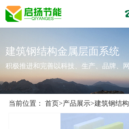
建筑钢结构金属层面系统
积极推进和完善以科技、生产、品牌、
当前位置：
首页
>
产品展示
>
建筑钢结构