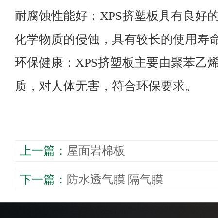
耐腐蚀性能好：XPS挤塑板具有良好
化学物质的侵蚀，具有较长的使用寿
环保健康：XPS挤塑板主要由聚苯乙
质，对人体无害，符合环保要求。
上一篇：
​屋面岩棉板
下一篇：
​防水透气膜 隔气膜