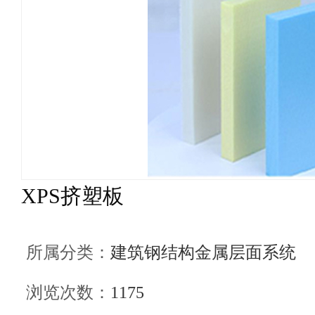
XPS挤塑板
所属分类：
建筑钢结构金属层面系统
浏览次数：
1175