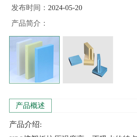
发布时间：
2024-05-20
产品简介：
产品概述
产品介绍: