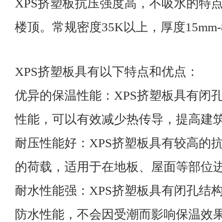
XPS挤塑板抗压强度高，不吸水的特
楼顶。常规密度35K以上，厚度15mm-
XPS挤塑板具有以下特点和优点：
优异的保温性能：XPS挤塑板具有闭
性能，可以有效减少热传导，提高建
耐压性能好：XPS挤塑板具有较高的
的荷载，适用于在地板、屋面等部位
耐水性能强：XPS挤塑板具有闭孔结
防水性能，不会因受潮而影响保温效