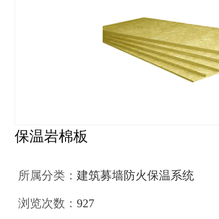
保温岩棉板
所属分类：
建筑募墙防火保温系统
浏览次数：
927