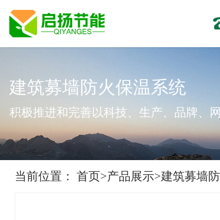
建筑募墙防火保温系统
积极推进和完善以科技、生产、品牌、
当前位置：
首页
>
产品展示
>
建筑募墙防