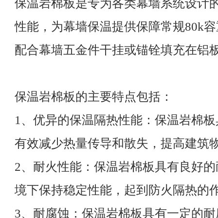
保温岩棉板是专为各类幕墙系统设计
性能，为幕墙保温提供保障常规80k容
配合幕墙五金件干挂或锚铨填充在铝
保温岩棉板的主要特点包括：
1、优异的保温隔热性能：保温岩棉板
有效减少热量传导和散失，提高建筑
2、耐火性能：保温岩棉板具有良好的
境下保持稳定性能，起到防火隔热的
3、耐腐蚀：保温岩棉板具有一定的耐