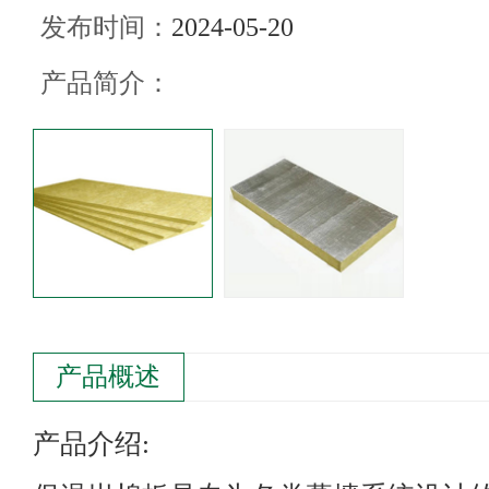
发布时间：
2024-05-20
产品简介：
产品概述
产品介绍: