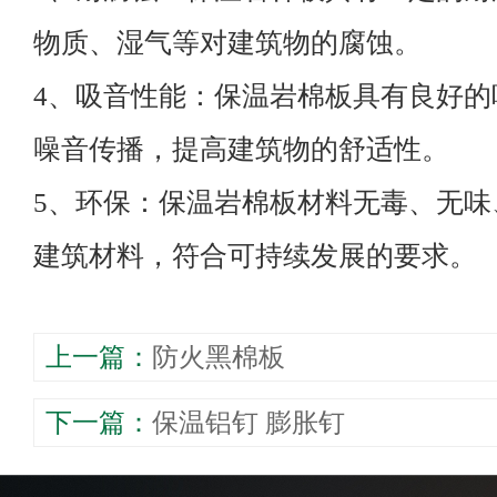
物质、湿气等对建筑物的腐蚀。
4、吸音性能：保温岩棉板具有良好的
噪音传播，提高建筑物的舒适性。
5、环保：保温岩棉板材料无毒、无味
建筑材料，符合可持续发展的要求。
上一篇：
​防火黑棉板
下一篇：
​保温铝钉 膨胀钉