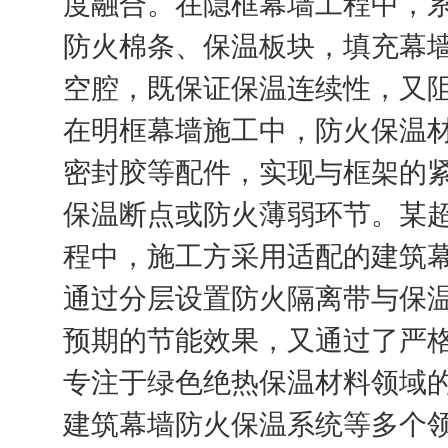
度融合。在隐框幕墙工程中，
防火棉条、保温板块，填充幕
空腔，既保证保温连续性，又
在明框幕墙施工中，防火保温
密封胶等配件，实现与框架的
保温断点或防火薄弱环节。某
程中，施工方采用适配的建筑
通过分层设置防火隔离带与保
预期的节能效果，又通过了严
专注于绿色绝热保温材料领域
建筑幕墙防火保温系统等多个