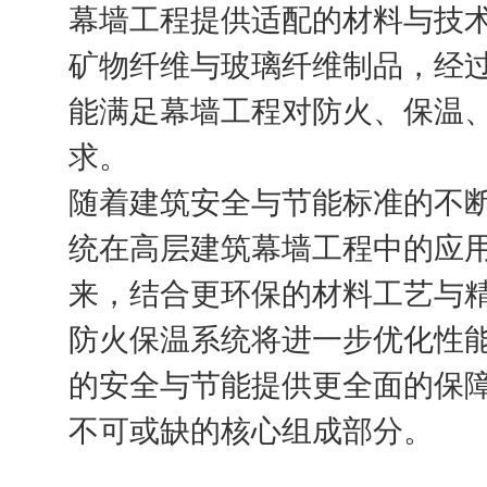
幕墙工程提供适配的材料与技
矿物纤维与玻璃纤维制品，经
能满足幕墙工程对防火、保温
求。
随着建筑安全与节能标准的不
统在高层建筑幕墙工程中的应
来，结合更环保的材料工艺与
防火保温系统将进一步优化性
的安全与节能提供更全面的保
不可或缺的核心组成部分。