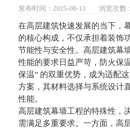
发布时间：2025-08-13
浏览次数：
在高层建筑快速发展的当下，
的核心构成，不仅承担着装饰
节能性与安全性。高层建筑幕
性能的要求日益严苛，防火保温系统
保温” 的双重优势，成为适配
方案，其材料选择与系统设计
性能。
高层建筑幕墙工程的特殊性，
需满足多重要求。一方面，高