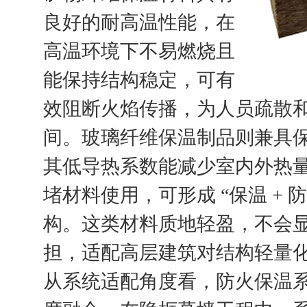
良好的耐高温性能，在
高温环境下不易燃烧且
能保持结构稳定，可有
效阻断火焰传播，为人员疏散
间。玻璃纤维保温制品则兼具
其低导热系数能减少室内外热
堵材料使用，可形成 “保温 + 
构。这类材料质地轻盈，不会
担，适配高层建筑对结构轻量
从系统适配角度看，防火保温