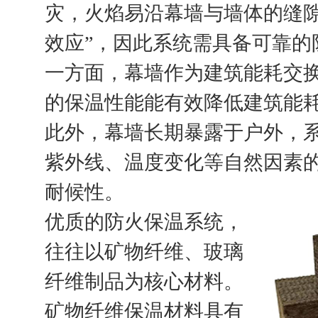
灾，火焰易沿幕墙与墙体的缝隙
效应”，因此系统需具备可靠的
一方面，幕墙作为建筑能耗交
的保温性能能有效降低建筑能
此外，幕墙长期暴露于户外，
紫外线、温度变化等自然因素
耐候性。
优质的防火保温系统，
往往以矿物纤维、玻璃
纤维制品为核心材料。
矿物纤维保温材料具有