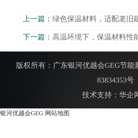
上一篇：
​绿色保温材料，适配老旧
下一篇：
​高温环境下，保温材料性
版权所有：广东银河优越会GEG节能
83834353号
技术支持：华企
银河优越会GEG
网站地图