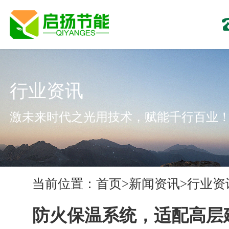
行业资讯
激未来时代之光用技术，赋能千行百业
当前位置：
首页
>
新闻资讯
>
行业资
​防火保温系统，适配高层