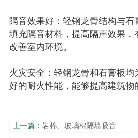
隔音效果好：轻钢龙骨结构与石
填充隔音材料，提高隔声效果，
改善室内环境。
火灾安全：轻钢龙骨和石膏板均
好的耐火性能，能够提高建筑物
上一篇：
​岩棉、玻璃棉隔墙吸音