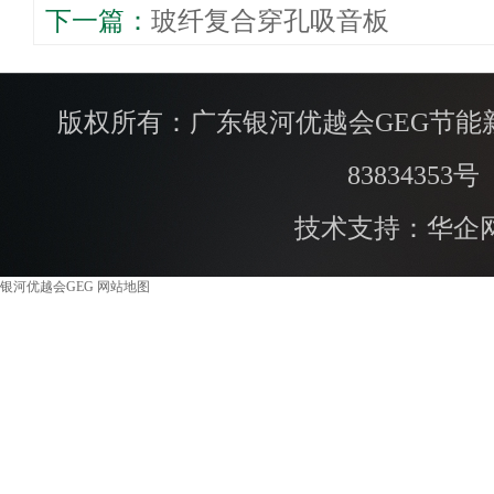
下一篇：
​玻纤复合穿孔吸音板
版权所有：广东银河优越会GEG节能
83834353号
技术支持：华企
银河优越会GEG
网站地图