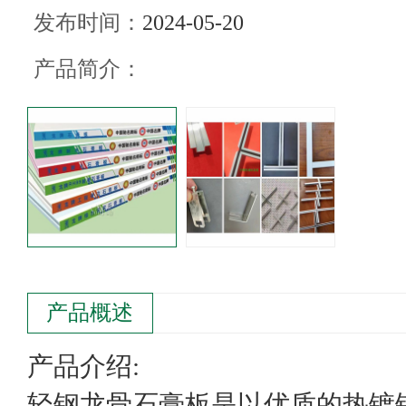
发布时间：
2024-05-20
产品简介：
产品概述
产品介绍:
轻钢龙骨石膏板是以优质的热镀