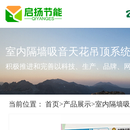
室内隔墙吸音天花吊顶系
积极推进和完善以科技、生产、品牌、
当前位置：
首页
>
产品展示
>
室内隔墙吸