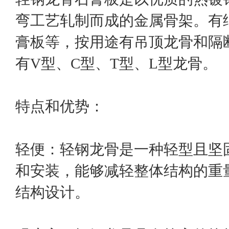
弯工艺轧制而成的金属骨架。有
膏板等，按用途有吊顶龙骨和隔
有V型、C型、T型、L型龙骨。
特点和优势：
轻便：轻钢龙骨是一种轻型且坚
和安装，能够减轻整体结构的重
结构设计。