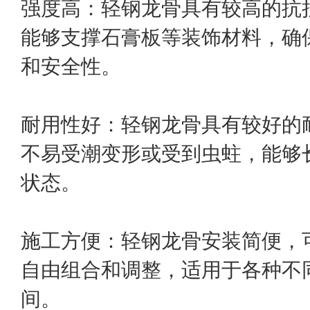
强度高：轻钢龙骨具有较高的抗
能够支撑石膏板等装饰材料，确
和安全性。
耐用性好：轻钢龙骨具有较好的
不易受潮变形或受到虫蛀，能够
状态。
施工方便：轻钢龙骨安装简便，
自由组合和调整，适用于各种不
间。