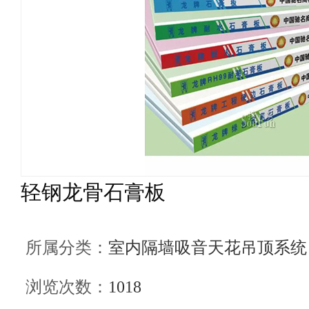
轻钢龙骨石膏板
所属分类：
室内隔墙吸音天花吊顶系统
浏览次数：
1018